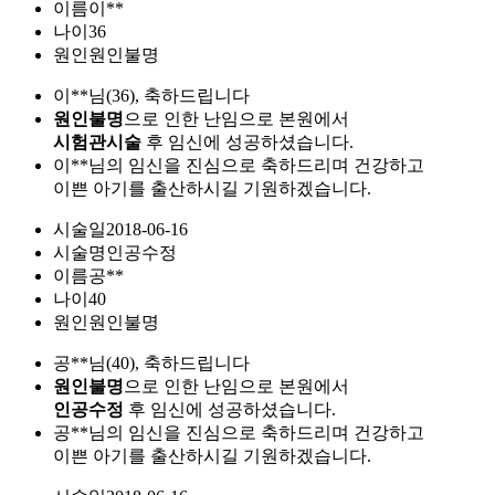
이름
이**
나이
36
원인
원인불명
이**님(36), 축하드립니다
원인불명
으로 인한 난임으로 본원에서
시험관시술
후 임신에 성공하셨습니다.
이**님의 임신을 진심으로 축하드리며 건강하고
이쁜 아기를 출산하시길 기원하겠습니다.
시술일
2018-06-16
시술명
인공수정
이름
공**
나이
40
원인
원인불명
공**님(40), 축하드립니다
원인불명
으로 인한 난임으로 본원에서
인공수정
후 임신에 성공하셨습니다.
공**님의 임신을 진심으로 축하드리며 건강하고
이쁜 아기를 출산하시길 기원하겠습니다.