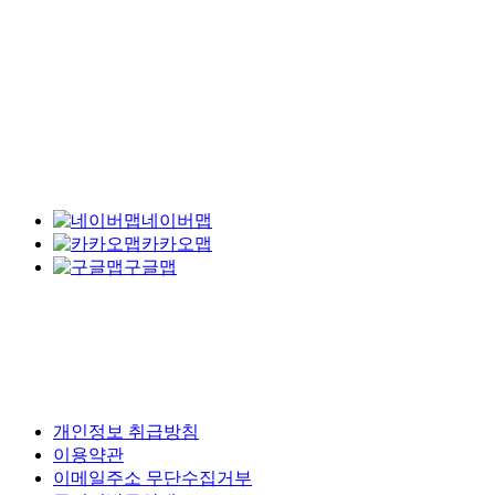
네이버맵
카카오맵
구글맵
개인정보 취급방침
이용약관
이메일주소 무단수집거부