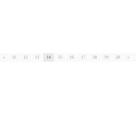
«
11
12
13
14
15
16
17
18
19
20
»