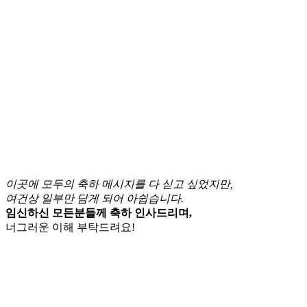
이곳에 모두의 축하 메시지를 다 싣고 싶었지만,
여건상 일부만 담게 되어 아쉽습니다.
임신하신 모든분들께 축하 인사드리며,
너그러운 이해 부탁드려요!