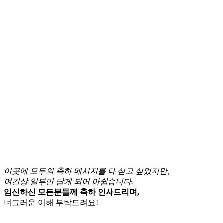
이곳에 모두의 축하 메시지를 다 싣고 싶었지만,
여건상 일부만 담게 되어 아쉽습니다.
임신하신 모든분들께 축하 인사드리며,
너그러운 이해 부탁드려요!