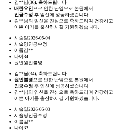
김**님(36), 축하드립니다
배란요인
으로 인한 난임으로 본원에서
인공수정
후 임신에 성공하셨습니다.
김**님의 임신을 진심으로 축하드리며 건강하고
이쁜 아기를 출산하시길 기원하겠습니다.
시술일
2026-05-04
시술명
인공수정
이름
김**
나이
34
원인
원인불명
김**님(34), 축하드립니다
원인불명
으로 인한 난임으로 본원에서
인공수정
후 임신에 성공하셨습니다.
김**님의 임신을 진심으로 축하드리며 건강하고
이쁜 아기를 출산하시길 기원하겠습니다.
시술일
2026-05-03
시술명
인공수정
이름
김**
나이
33