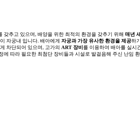
를 갖추고 있으며, 배양을 위한 최적의 환경을 갖추기 위해
매년 
곳이 자궁내 입니다. 배아에게
자궁과 가장 유사한 환경을 제공
하기
게 차단되어 있으며, 고가의
ART 장비
를 이용하여 배아를 실시
과정에 따라 필요한 최첨단 장비들과 시설로 발걸음해 주신 난임 