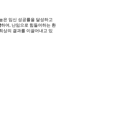
 높은 임신 성공률을 달성하고
합
하여, 난임으로 힘들어하는 환
 최상의 결과를 이끌어내고 있