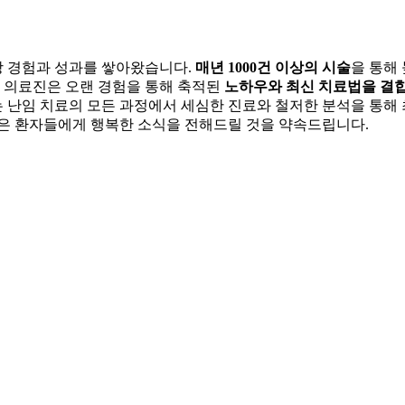
상 경험과 성과를 쌓아왔습니다.
매년 1000건 이상의 시술
을 통해
희 의료진은 오랜 경험을 통해 축적된
노하우와 최신 치료법을 결
 난임 치료의 모든 과정에서 세심한 진료와 철저한 분석을 통해
많은 환자들에게 행복한 소식을 전해드릴 것을 약속드립니다.