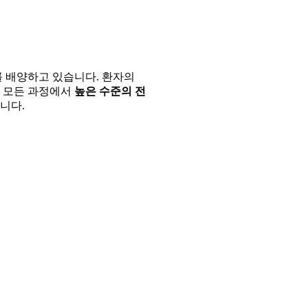
를 배양하고 있습니다. 환자의
, 모든 과정에서
높은 수준의 전
니다.