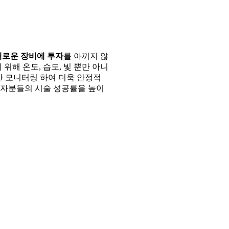
새로운 장비에 투자
를 아끼지 않
 위해 온도, 습도, 빛 뿐만 아니
간 모니터링 하여 더욱 안정적
환자분들의 시술 성공률을 높이