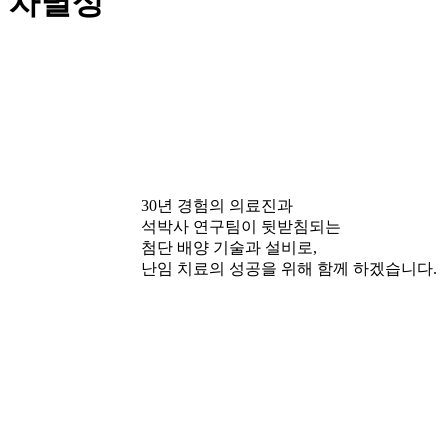
차별성
30년 경험의 의료진과
석박사 연구팀이 뒷받침되는
첨단 배양 기술과 설비로,
난임 치료의 성공을 위해 함께 하겠습니다.