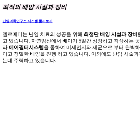
최적의 배양 시설과 장비
난임의학연구소 시스템 둘러보기
엘르메디는 난임 치료의 성공을 위해
최첨단 배양 시설과 장비
고 있습니다. 자연임신에서 배아가 5일간 성장하고 착상하는 
라
에어필터시스템
을 통하여 미세먼지와 세균으로 부터 완벽하
이고 정밀한 배양을 진행 하고 있습니다. 이외에도 난임 시술
는데 주력하고 있습니다.