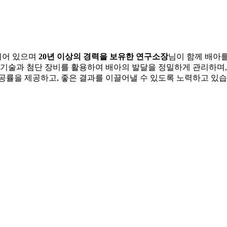
되어 있으며
20년 이상의 경력을 보유한 연구소장
님이 함께 배아
 기술과 첨단 장비를 활용하여 배아의 발달을 정밀하게 관리하며
성공률을 제공하고, 좋은 결과를 이끌어낼 수 있도록 노력하고 있습