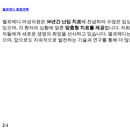
엘르메디 병원연혁
엘르메디 여성의원은
30년간 난임 치료
에 전념하며 수많은 임
있으며, 각 환자의 상황에 맞춘
맞춤형 치료를 제공
합니다. 저
자들에게 새로운 생명의 희망을 선사하고 있습니다. 엘르메디는
으며, 앞으로도 지속적으로 발전하는 기술과 연구를 통해 더 
2
/4