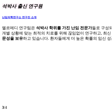
석박사 출신 연구원
난임의학연구소 연구진 소개
엘르메디 연구팀은
석박사 학위를 가진 난임 전문가
들로 구성
개별 상황에 맞는 최적의 치료를 위해 끊임없이 연구하고, 최신
문성을 보유
하고 있습니다. 환자들에게 더 높은 확률의 임신 
3
/4