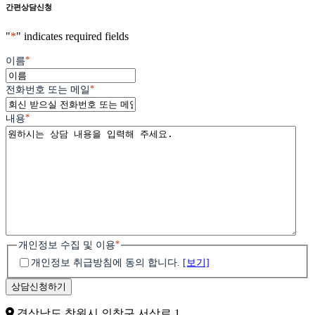
간편상담신청
"
*
" indicates required fields
*
이름
*
전화번호 또는 메일
*
내용
*
개인정보 수집 및 이용
개인정보 취급방침에 동의 합니다.
[보기]
경상남도 창원시 의창구 서상로 1