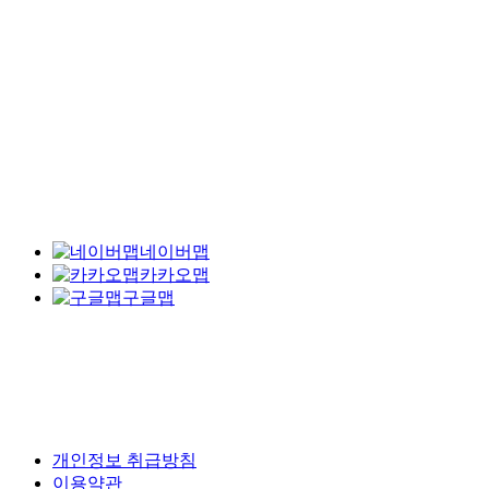
네이버맵
카카오맵
구글맵
개인정보 취급방침
이용약관