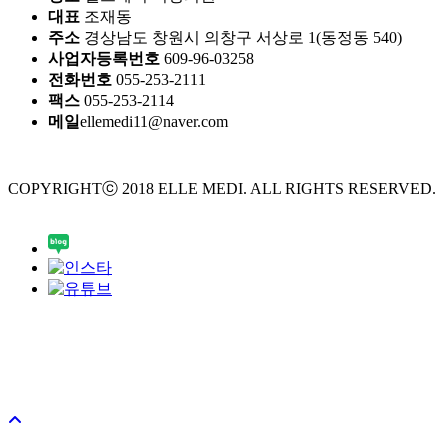
대표
조재동
주소
경상남도 창원시 의창구 서상로 1(동정동 540)
사업자등록번호
609-96-03258
전화번호
055-253-2111
팩스
055-253-2114
메일
ellemedi11@naver.com
COPYRIGHTⓒ 2018 ELLE MEDI. ALL RIGHTS RESERVED.
Design by crossdesign