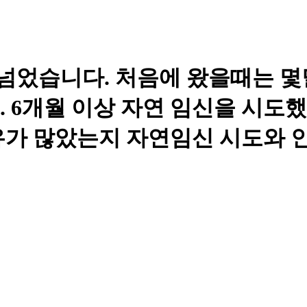
 넘었습니다. 처음에 왔을때는 
 6개월 이상 자연 임신을 시도
유가 많았는지 자연임신 시도와 