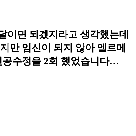
몇달이면 되겠지라고 생각했는데
했지만 임신이 되지 않아 엘르메
인공수정을 2회 했었습니다…