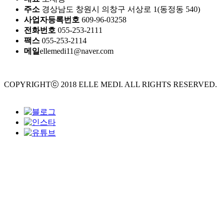
주소
경상남도 창원시 의창구 서상로 1(동정동 540)
사업자등록번호
609-96-03258
전화번호
055-253-2111
팩스
055-253-2114
메일
ellemedi11@naver.com
COPYRIGHTⓒ 2018 ELLE MEDI. ALL RIGHTS RESERVED.
Design by crossdesign
병원소개
History