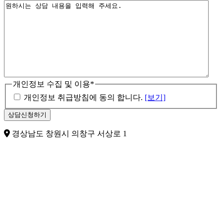
개인정보 수집 및 이용
*
개인정보 취급방침에 동의 합니다.
[보기]
경상남도 창원시 의창구 서상로 1