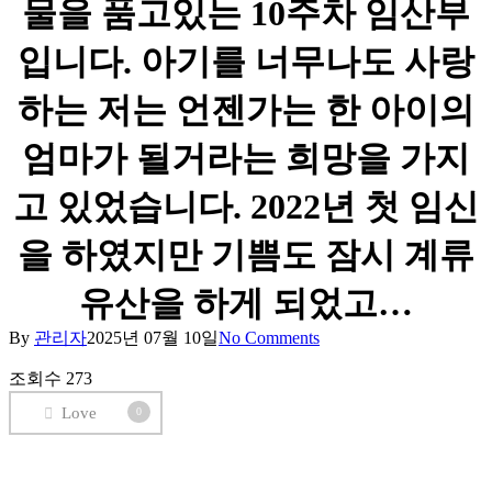
물을 품고있는 10주차 임산부
입니다. 아기를 너무나도 사랑
하는 저는 언젠가는 한 아이의
엄마가 될거라는 희망을 가지
고 있었습니다. 2022년 첫 임신
을 하였지만 기쁨도 잠시 계류
유산을 하게 되었고…
By
관리자
2025년 07월 10일
No Comments
조회수
273
Love
0