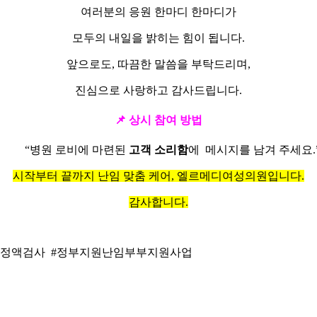
여러분의 응원 한마디 한마디가
모두의 내일을 밝히는 힘이 됩니다.
앞으로도, 따끔한 말씀을 부탁드리며,
진심으로 사랑하고 감사드립니다.
📌
상시 참여 방법
“병원 로비에 마련된
고객 소리함
에 메시지를 남겨 주세요.
시작부터 끝까지 난임 맞춤 케어, 엘르메디여성의원입니다.
감사합니다.
성정밀정액검사 #정부지원난임부부지원사업