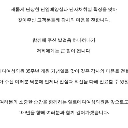
새롭게 단장한 난임배양실과 난자채취실 확장을 맞아
찾아주신 고객분들께 감사의 마음을 전합니다.
함께해 주신 발걸음 하나하나가
저희에게는 큰 힘이 됩니다.
디여성의원 35주년 개원 기념일을 맞아 깊은 감사의 마음을 전
아 주신 여러분 덕분에 언제나 진심과 최선을 다해 진료할 수 있
여러분의 소중한 순간을 함께하는 엘르메디여성의원은 앞으로
100년을 향해 여러분과 함께 걸어가겠습니다.