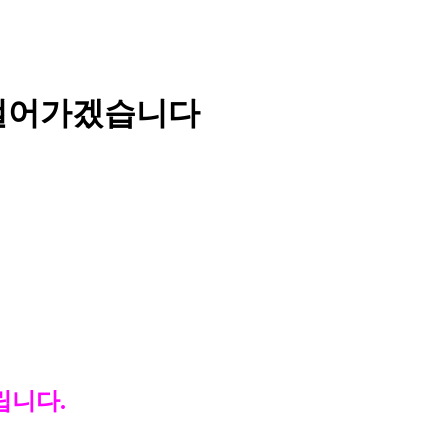
 걸어가겠습니다
립니다.