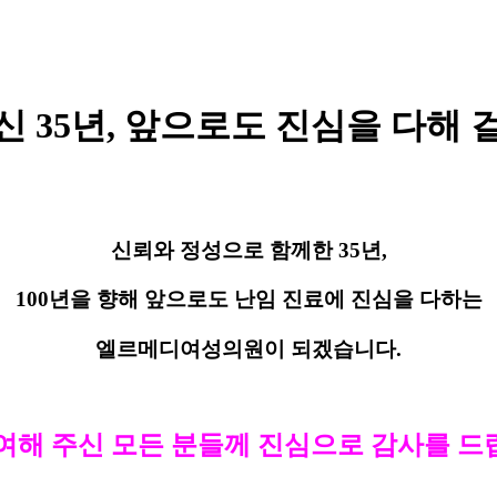
 35년, 앞으로도 진심을 다해
신뢰와 정성으로 함께한 35년,
100년을 향해 앞으로도 난임 진료에 진심을 다하는
엘르메디여성의원이 되겠습니다.
여해 주신 모든 분들께 진심으로 감사를 드