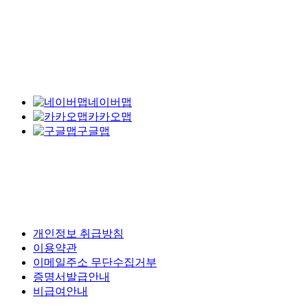
네이버맵
카카오맵
구글맵
개인정보 취급방침
이용약관
이메일주소 무단수집거부
증명서발급안내
비급여안내