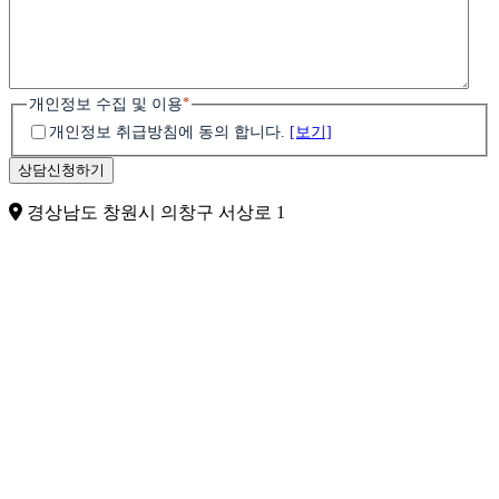
*
개인정보 수집 및 이용
개인정보 취급방침에 동의 합니다.
[보기]
경상남도 창원시 의창구 서상로 1