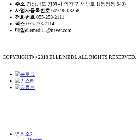
주소
경상남도 창원시 의창구 서상로 1(동정동 540)
사업자등록번호
609-96-03258
전화번호
055-253-2111
팩스
055-253-2114
메일
ellemedi11@naver.com
COPYRIGHTⓒ 2018 ELLE MEDI. ALL RIGHTS RESERVED.
Design by crossdesign
Close
병원소개
Menu