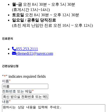
월~금
오전 8시 30분 ~ 오후 5시 30분
(휴게시간 13시~14시)
토요일
오전 8시 30분 ~ 오후 12시 30분
일요일 / 공휴일 당직진료
(
초진 제외 난임만 진료
오전 10시 ~ 오후 12시)
진료문의
055.253.2111
ellemedi11@naver.com
간편상담신청
"
*
" indicates required fields
*
이름
*
전화번호 또는 메일
*
내용