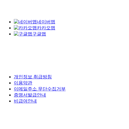
네이버맵
카카오맵
구글맵
개인정보 취급방침
이용약관
이메일주소 무단수집거부
증명서발급안내
비급여안내