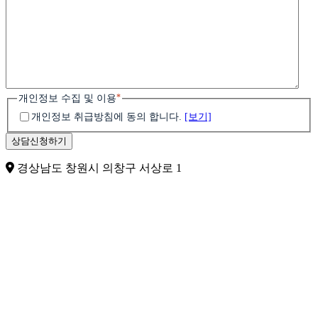
*
개인정보 수집 및 이용
개인정보 취급방침에 동의 합니다.
[보기]
경상남도 창원시 의창구 서상로 1